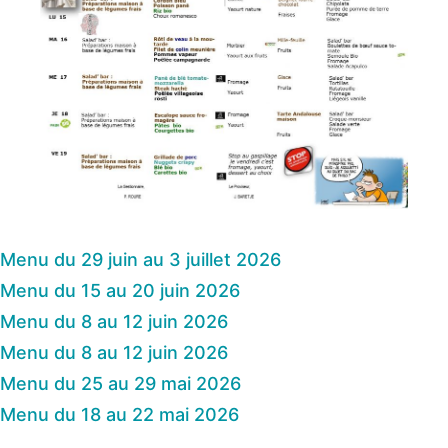
Menu du 29 juin au 3 juillet 2026
Menu du 15 au 20 juin 2026
Menu du 8 au 12 juin 2026
Menu du 8 au 12 juin 2026
Menu du 25 au 29 mai 2026
Menu du 18 au 22 mai 2026