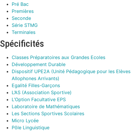
Pré Bac
Premières
Seconde
Série STMG
Terminales
Spécificités
Classes Préparatoires aux Grandes Ecoles
Développement Durable
Dispositif UPE2A (Unité Pédagogique pour les Elèves
Allophones Arrivants)
Egalité Filles-Garçons
L’AS (Association Sportive)
L’Option Facultative EPS
Laboratoire de Mathématiques
Les Sections Sportives Scolaires
Micro Lycée
Pôle Linguistique