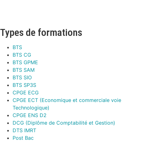
Types de formations
BTS
BTS CG
BTS GPME
BTS SAM
BTS SIO
BTS SP3S
CPGE ECG
CPGE ECT (Economique et commerciale voie
Technologique)
CPGE ENS D2
DCG (Diplôme de Comptabilité et Gestion)
DTS IMRT
Post Bac