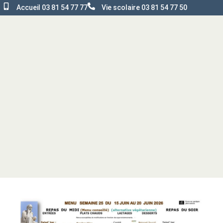
Accueil 03 81 54 77 77
Vie scolaire 03 81 54 77 50