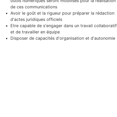
outils numériques seront mobilisés pour la réalisation
de ces communications
Avoir le goût et la rigueur pour préparer la rédaction
d'actes juridiques officiels
Etre capable de s'engager dans un travail collaboratif
et de travailler en équipe
Disposer de capacités d'organisation et d'autonomie