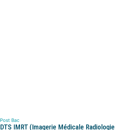
Post Bac
DTS IMRT (Imagerie Médicale Radiologie