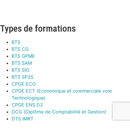
Types de formations
BTS
BTS CG
BTS GPME
BTS SAM
BTS SIO
BTS SP3S
CPGE ECG
CPGE ECT (Economique et commerciale voie
Technologique)
CPGE ENS D2
DCG (Diplôme de Comptabilité et Gestion)
DTS IMRT
Post Bac