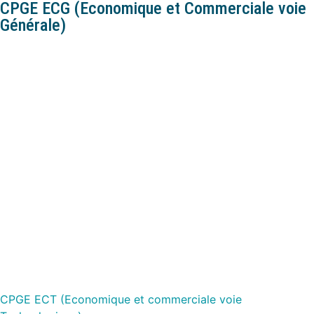
CPGE ECG (Economique et Commerciale voie
Générale)
CPGE ECT (Economique et commerciale voie