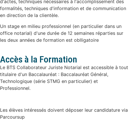
d'actes, techniques nécessaires à l'accomplissement des
formalités, techniques d'information et de communication
en direction de la clientèle.
Un stage en milieu professionnel (en particulier dans un
office notarial) d'une durée de 12 semaines réparties sur
les deux années de formation est oblligatoire
Accès à la Formation
Le BTS Collaborateur Juriste Notarial est accessible à tout
titulaire d'un Baccalauréat : Baccalauréat Général,
Technologique (série STMG en particulier) et
Professionnel.
Les élèves intéressés doivent déposer leur candidature via
Parcoursup