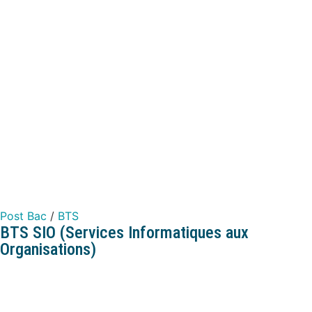
Post Bac
/
BTS
BTS SIO (Services Informatiques aux
Organisations)