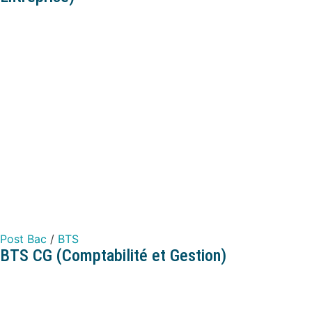
Post Bac
/
BTS
BTS CG (Comptabilité et Gestion)