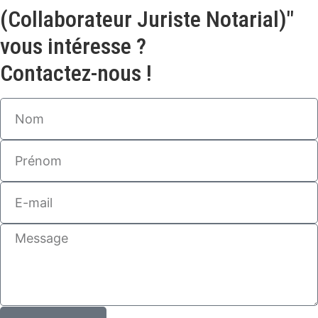
(Collaborateur Juriste Notarial)"
vous intéresse ?
Contactez-nous !