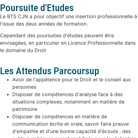
Poursuite d'Etudes
Le BTS CJN a pour objectif une insertion professionnelle à
l'issue des deux années de formation.
Cependant des poursuites d'études peuvent être
envisagées, en particulier en Licence Professionnelle dans
le domaine du Droit
Les Attendus Parcoursup
Avoir de l'appétence pour le Droit et le conseil aux
personnes
Disposer de compétences d'analyse face à des
situations complexes, notamment en matière de
patrimoine
Disposer de compétences en matière de
communication écrite et orale, savoir faire preuve
d'empathie et d'une bonne capacité d'écoute : des