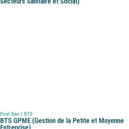
Secteurs Sanitaire et Social)
Post Bac
/
BTS
BTS GPME (Gestion de la Petite et Moyenne
Entreprise)