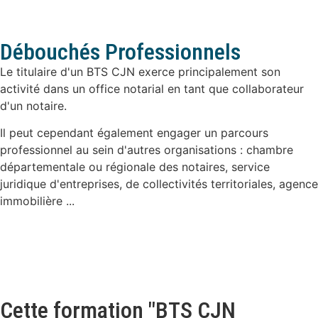
Débouchés Professionnels
Le titulaire d'un BTS CJN exerce principalement son
activité dans un office notarial en tant que collaborateur
d'un notaire.
Il peut cependant également engager un parcours
professionnel au sein d'autres organisations : chambre
départementale ou régionale des notaires, service
juridique d'entreprises, de collectivités territoriales, agence
immobilière ...
Cette formation "BTS CJN