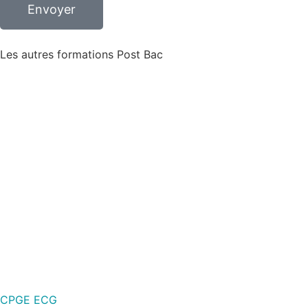
Envoyer
Les autres formations
Post Bac
CPGE ECG