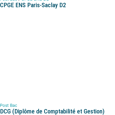
CPGE ENS Paris-Saclay D2
Post Bac
DCG (Diplôme de Comptabilité et Gestion)