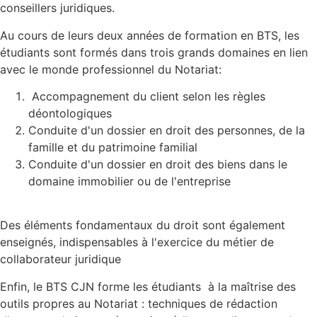
conseillers juridiques.
Au cours de leurs deux années de formation en BTS, les
étudiants sont formés dans trois grands domaines en lien
avec le monde professionnel du Notariat:
Accompagnement du client selon les règles
déontologiques
Conduite d'un dossier en droit des personnes, de la
famille et du patrimoine familial
Conduite d'un dossier en droit des biens dans le
domaine immobilier ou de l'entreprise
Des éléments fondamentaux du droit sont également
enseignés, indispensables à l'exercice du métier de
collaborateur juridique
Enfin, le BTS CJN forme les étudiants à la maîtrise des
outils propres au Notariat : techniques de rédaction