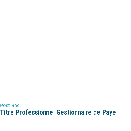
Post Bac
Titre Professionnel Gestionnaire de Paye