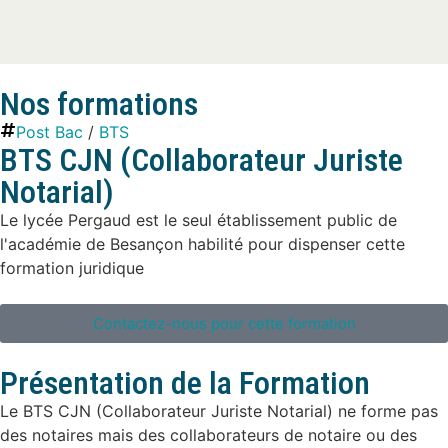
Nos formations
Post Bac
/
BTS
BTS CJN (Collaborateur Juriste
Notarial)
Le lycée Pergaud est le seul établissement public de
l'académie de Besançon habilité pour dispenser cette
formation juridique
Contactez-nous pour cette formation
Présentation de la Formation
Le BTS CJN (Collaborateur Juriste Notarial) ne forme pas
des notaires mais des collaborateurs de notaire ou des