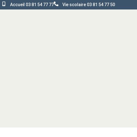
Accueil 03 81 54 77 77
Vie scolaire 03 81 54 77 50