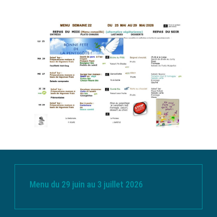
Menu du 29 juin au 3 juillet 2026