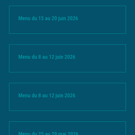
Menu du 15 au 20 juin 2026
Menu du 8 au 12 juin 2026
Menu du 8 au 12 juin 2026
Menu du 25 au 29 mai 2026