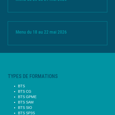
Menu du 18 au 22 mai 2026
TYPES DE FORMATIONS
BTS
BTS CG
BTS GPME
BTS SAM
BTS SIO
BTS SP3S