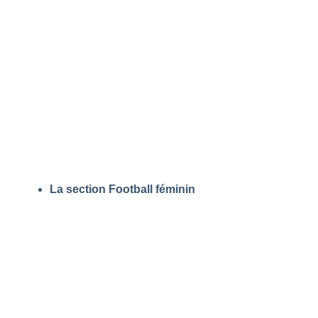
La section Football féminin