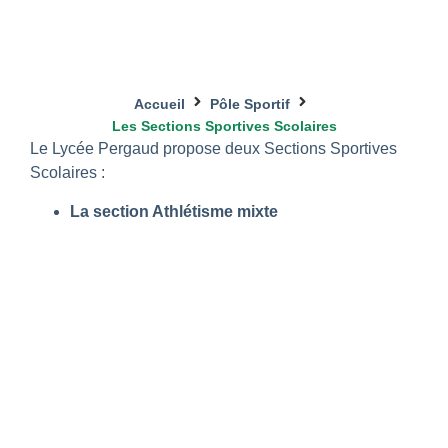
Accueil
Pôle Sportif
Les Sections Sportives Scolaires
Le Lycée Pergaud propose deux Sections Sportives
Scolaires :
La section Athlétisme mixte