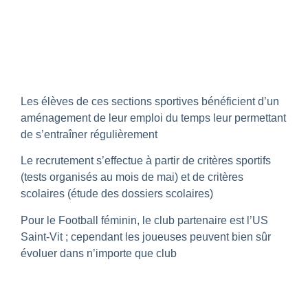
Les élèves de ces sections sportives bénéficient d’un
aménagement de leur emploi du temps leur permettant
de s’entraîner régulièrement
Le recrutement s’effectue à partir de critères sportifs
(tests organisés au mois de mai) et de critères
scolaires (étude des dossiers scolaires)
Pour le Football féminin, le club partenaire est l’US
Saint-Vit ; cependant les joueuses peuvent bien sûr
évoluer dans n’importe que club