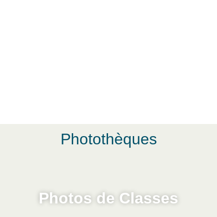
Photothèques
Photos de Classes