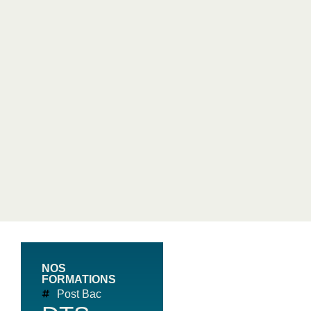
NOS
FORMATIONS
Post Bac