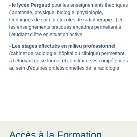
-
le lycée Pergaud
pour les enseignements théoriques
( anatomie, physique, biologie, physiologie,
techniques de soin, protocoles de radiothérapie...) et
les enseignements pratiques encadrés permettant à
l'étudiant d'être en situation active
-
Les stages effectués en milieu professionnel
(cabinet de radiologie, hôpital ou clinique) permettant
à l'étudiant de se former et construire ses compétences
au sein d'équipes professionnelles de la radiologie
Accès à la Formation