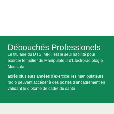
Débouchés Professionels
Le titulaire du DTS IMRT est le seul habilité pour
exercer le métier de Manipulateur d'Electroradiologie
Médicale
après plusieurs années d'exercice, les manipulateurs
radio peuvent accéder à des postes d'encadrement en
validant le diplôme de cadre de santé