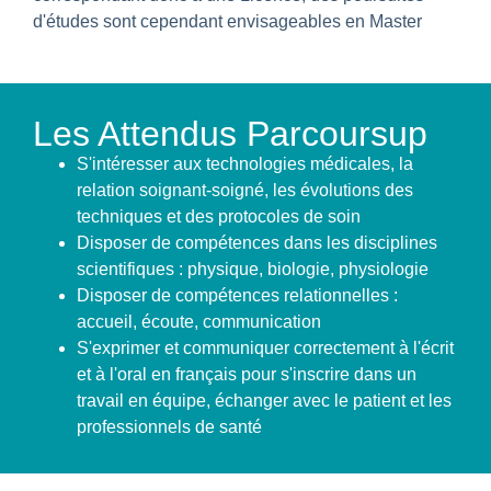
d'études sont cependant envisageables en Master
Les Attendus Parcoursup
S'intéresser aux technologies médicales, la
relation soignant-soigné, les évolutions des
techniques et des protocoles de soin
Disposer de compétences dans les disciplines
scientifiques : physique, biologie, physiologie
Disposer de compétences relationnelles :
accueil, écoute, communication
S'exprimer et communiquer correctement à l'écrit
et à l'oral en français pour s'inscrire dans un
travail en équipe, échanger avec le patient et les
professionnels de santé