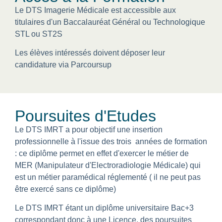
Le DTS Imagerie Médicale est accessible aux
titulaires d'un Baccalauréat Général ou Technologique
STL ou ST2S
Les élèves intéressés doivent déposer leur
candidature via Parcoursup
Poursuites d'Etudes
Le DTS IMRT a pour objectif une insertion
professionnelle à l'issue des trois années de formation
: ce diplôme permet en effet d'exercer le métier de
MER (Manipulateur d'Electroradiologie Médicale) qui
est un métier paramédical réglementé ( il ne peut pas
être exercé sans ce diplôme)
Le DTS IMRT étant un diplôme universitaire Bac+3
correspondant donc à une Licence, des poursuites