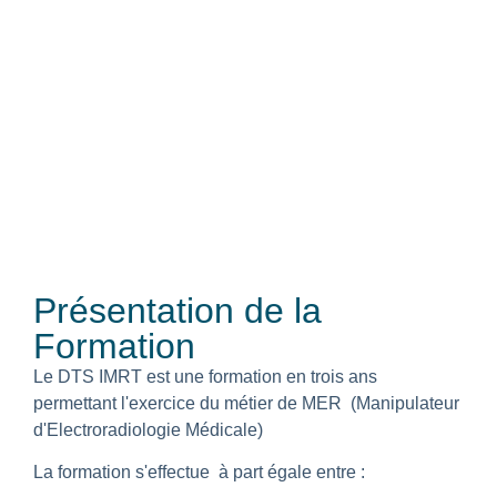
Présentation de la
Formation
Le DTS IMRT est une formation en trois ans
permettant l'exercice du métier de MER (Manipulateur
d'Electroradiologie Médicale)
La formation s'effectue à part égale entre :