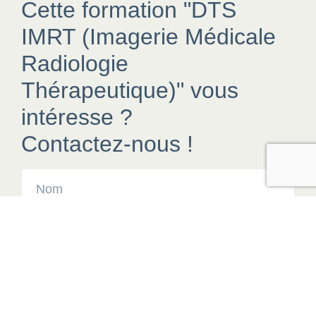
Cette formation "DTS
IMRT (Imagerie Médicale
Radiologie
Thérapeutique)" vous
intéresse ?
Contactez-nous !