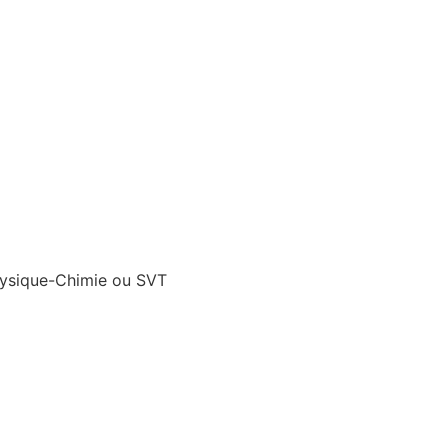
Physique-Chimie ou SVT