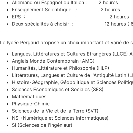
Allemand ou Espagnol ou Italien : 2 heures
Enseignement Scientifique : 2 heures
EPS : 2 heures
Deux spécialités à choisir : 12 heures ( 6 he
Le lycée Pergaud propose un choix important et varié de sp
Langues, Littératures et Cultures Etrangères (LLCE) A
Anglais Monde Contemporain (AMC)
Humanités, Littérature et Philosophie (HLP)
Littératures, Langues et Culture de l'Antiquité Latin (
Histoire-Géographie, Géopolitique et Sciences Polit
Sciences Economiques et Sociales (SES)
Mathématiques
Physique-Chimie
Sciences de la Vie et de la Terre (SVT)
NSI (Numérique et Sciences Informatiques)
SI (Sciences de l'Ingénieur)