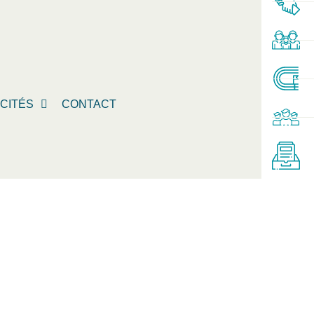
ICITÉS
CONTACT