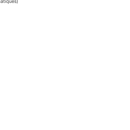
atiques)