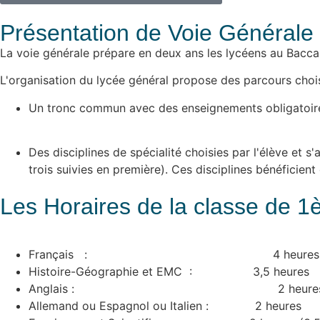
Présentation de Voie Générale
La voie générale prépare en deux ans les lycéens au Baccala
L'organisation du lycée général propose des parcours chois
Un tronc commun avec des enseignements obligatoires
Des disciplines de spécialité choisies par l'élève et s
trois suivies en première). Ces disciplines bénéficie
Les Horaires de la classe de 1
Français : 4 heures
Histoire-Géographie et EMC : 3,5 heures
Anglais : 2 heure
Allemand ou Espagnol ou Italien : 2 heures