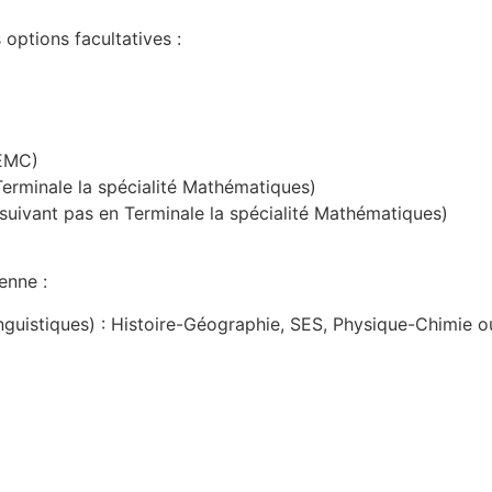
options facultatives :
GEMC)
erminale la spécialité Mathématiques)
uivant pas en Terminale la spécialité Mathématiques)
enne :
inguistiques) : Histoire-Géographie, SES, Physique-Chimie 