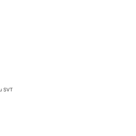
ou SVT