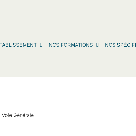
TABLISSEMENT
NOS FORMATIONS
NOS SPÉCIF
a Voie Générale