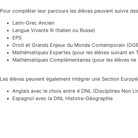
Pour compléter leur parcours les élèves peuvent suivre des 
Latin-Grec Ancien
Langue Vivante III (Italien ou Russe)
EPS
Droit et Grands Enjeux du Monde Contemporain (D
Mathématiques Expertes (pour les élèves suivant en T
Mathématiques Complémentaires (pour les élèves ne s
Les élèves peuvent également intégrer une Section Europé
Anglais avec le choix entre 4 DNL (Disciplines Non L
Espagnol avec la DNL Histoire-Géographie