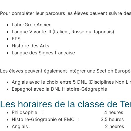
Pour compléter leur parcours les élèves peuvent suivre des 
Latin-Grec Ancien
Langue Vivante III (Italien , Russe ou Japonais)
EPS
Histoire des Arts
Langue des Signes française
Les élèves peuvent également intégrer une Section Europé
Anglais avec le choix entre 5 DNL (Disciplines Non L
Espagnol avec la DNL Histoire-Géographie
Les horaires de la classe de T
Philosophie : 4 heures
Histoire-Géographie et EMC : 3,5 heures
Anglais : 2 heures