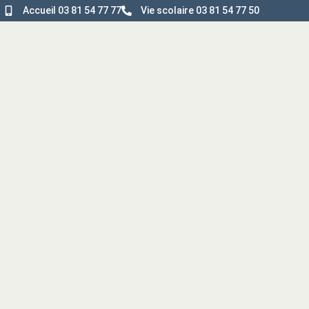
Accueil 03 81 54 77 77
Vie scolaire 03 81 54 77 50