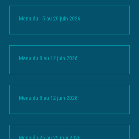
Menu du 15 au 20 juin 2026
Menu du 8 au 12 juin 2026
Menu du 8 au 12 juin 2026
Menu du 25 au 29 mai 2026