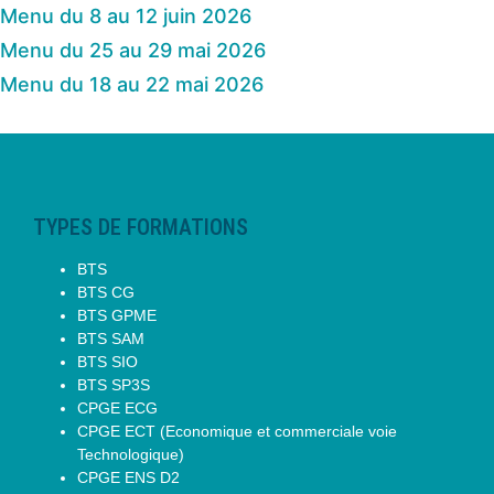
Menu du 8 au 12 juin 2026
Menu du 25 au 29 mai 2026
Menu du 18 au 22 mai 2026
TYPES DE FORMATIONS
BTS
BTS CG
BTS GPME
BTS SAM
BTS SIO
BTS SP3S
CPGE ECG
CPGE ECT (Economique et commerciale voie
Technologique)
CPGE ENS D2