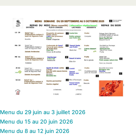
Menu du 29 juin au 3 juillet 2026
Menu du 15 au 20 juin 2026
Menu du 8 au 12 juin 2026