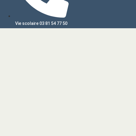
Vie scolaire 03 81 54 77 50