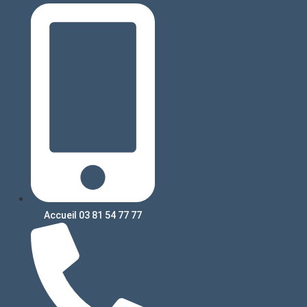
Accueil 03 81 54 77 77