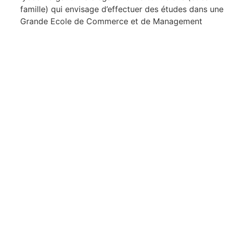
famille) qui envisage d’effectuer des études dans une
Grande Ecole de Commerce et de Management