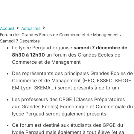
Accueil
Actualités
Forum des Grandes Ecoles de Commerce et de Management :
Samedi 7 Décembre
Le lycée Pergaud organise
samedi 7 décembre de
8h30 à 12h30
un forum des Grandes Ecoles de
Commerce et de Management
Des représentants des principales Grandes Ecoles de
Commerce et de Management (HEC, ESSEC, KEDGE,
EM Lyon, SKEMA…) seront présents à ce forum
Les professeurs des CPGE (Classes Préparatoires
aux Grandes Ecoles) Economique et Commerciale du
lycée Pergaud seront également présents
Ce forum est destiné aux étudiants des GPGE du
lycée Pergaud mais également à tout élève (et sa