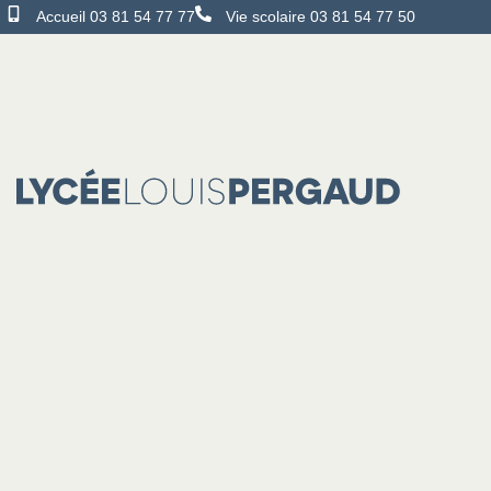
Accueil 03 81 54 77 77
Vie scolaire 03 81 54 77 50