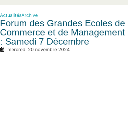
Actualités
Archive
Forum des Grandes Ecoles de
Commerce et de Management
: Samedi 7 Décembre
mercredi 20 novembre 2024