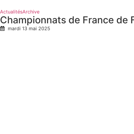
Actualités
Archive
Championnats de France de F
mardi 13 mai 2025