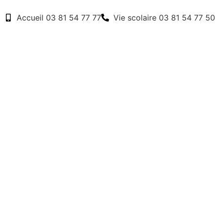
Accueil 03 81 54 77 77
Vie scolaire 03 81 54 77 50