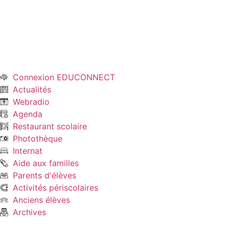
Connexion EDUCONNECT
Actualités
Webradio
Agenda
Restaurant scolaire
Photothèque
Internat
Aide aux familles
Parents d'élèves
Activités périscolaires
Anciens élèves
Archives