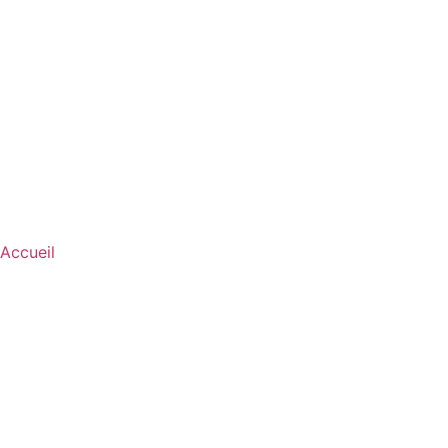
Accueil