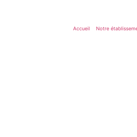
Accueil
Notre établissem