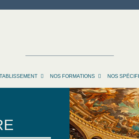
TABLISSEMENT
NOS FORMATIONS
NOS SPÉCIF
RE