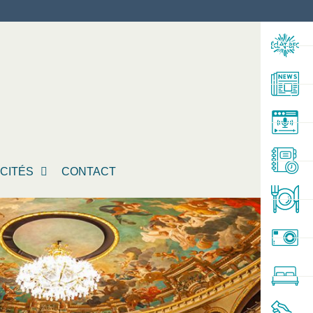
ICITÉS
CONTACT