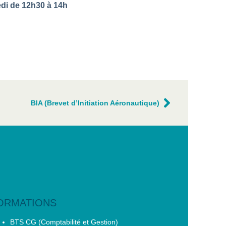
di de 12h30 à 14h
BIA (Brevet d’Initiation Aéronautique)
ORMATIONS
BTS CG (Comptabilité et Gestion)