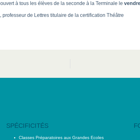
 ouvert à tous les élèves de la seconde à la Terminale le
vendre
rofesseur de Lettres titulaire de la certification Théâtre
SPÉCIFICITÉS
F
Classes Préparatoires aux Grandes Ecoles